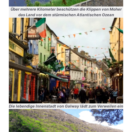
Über mehrere Kilometer beschützen die
Klippen von Moher
das Land vor dem stürmischen Atlantischen Ozean
Die lebendige Innenstadt von Galway lädt zum Verweilen ein