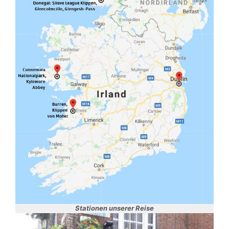
Stationen unserer Reise