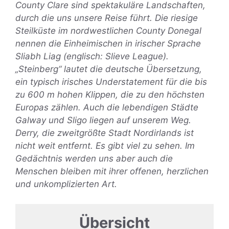
County Clare sind spektakuläre Landschaften,
durch die uns unsere Reise führt. Die riesige
Steilküste im nordwestlichen County Donegal
nennen die Einheimischen in irischer Sprache
Sliabh Liag (englisch: Slieve League).
„Steinberg“ lautet die deutsche Übersetzung,
ein typisch irisches Understatement für die bis
zu 600 m hohen Klippen, die zu den höchsten
Europas zählen.
Auch die lebendigen Städte
Galway und Sligo liegen auf unserem Weg.
Derry, die zweitgrößte Stadt Nordirlands ist
nicht weit entfernt. Es gibt viel zu sehen. Im
Gedächtnis werden uns aber auch die
Menschen bleiben mit ihrer offenen, herzlichen
und unkomplizierten Art.
Übersicht