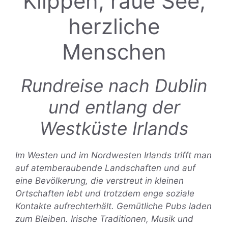
Klippen, raue See,
herzliche
Menschen
Rundreise
nach Dublin
und entlang der
Westküste Irlands
Im Westen und im Nordwesten Irlands trifft man
auf atemberaubende Landschaften und auf
eine Bevölkerung, die verstreut in kleinen
Ortschaften lebt und trotzdem enge soziale
Kontakte aufrechterhält. Gemütliche Pubs laden
zum Bleiben. Irische Traditionen, Musik und