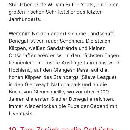
Städtchen lebte William Butler Yeats, einer der
großen irischen Schriftsteller des letzten
Jahrhunderts.
Weiter im Norden ändert sich die Landschaft.
Donegal ist von rauer Schönheit. Die steilen
Klippen, weißen Sandstrände und kleinen
Ortschaften werden wir in den nächsten Tagen
kennenlernen. Unsere Ausflüge führen ins wilde
Hochland, auf den Glengesh Pass, auf die
hohen Klippen des Steinbergs (Slieve League),
in den Glenveagh Nationalpark und an die
Bucht von Glencolmcille, wo vor über 5000
Jahren die ersten Siedler Donegal erreichten.
Immer wieder locken die Pubs der Gegend mit
Livemusik.
10. Tag: Zurück an die Ostküste