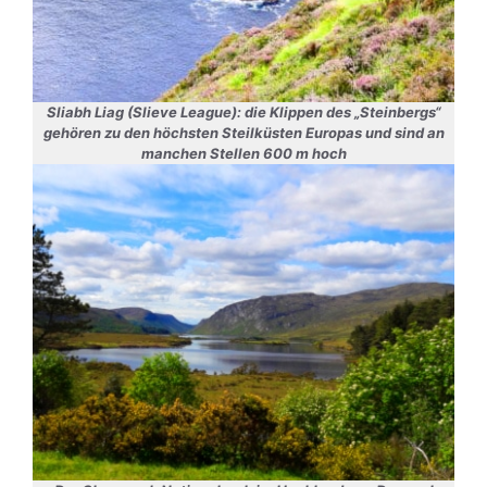
Sliabh Liag (Slieve League): die Klippen des „Steinbergs“
gehören zu den höchsten Steilküsten Europas und sind an
manchen Stellen 600 m hoch