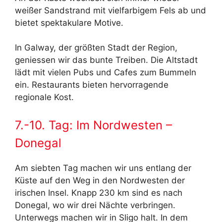
weißer Sandstrand mit vielfarbigem Fels ab und
bietet spektakulare Motive.
In Galway, der größten Stadt der Region,
geniessen wir das bunte Treiben. Die Altstadt
lädt mit vielen Pubs und Cafes zum Bummeln
ein. Restaurants bieten hervorragende
regionale Kost.
7.-10. Tag: Im Nordwesten –
Donegal
Am siebten Tag machen wir uns entlang der
Küste auf den Weg in den Nordwesten der
irischen Insel. Knapp 230 km sind es nach
Donegal, wo wir drei Nächte verbringen.
Unterwegs machen wir in Sligo halt. In dem