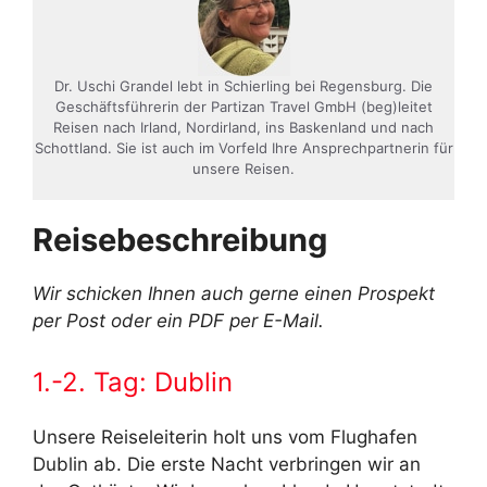
Dr. Uschi Grandel lebt in Schierling bei Regensburg. Die
Geschäftsführerin der Partizan Travel GmbH (beg)leitet
Reisen nach Irland, Nordirland, ins Baskenland und nach
Schottland. Sie ist auch im Vorfeld Ihre Ansprechpartnerin für
unsere Reisen.
Reisebeschreibung
Wir schicken Ihnen auch gerne einen Prospekt
per Post oder ein PDF per E-Mail.
1.-2. Tag: Dublin
Unsere Reiseleiterin holt uns vom Flughafen
Dublin ab. Die erste Nacht verbringen wir an