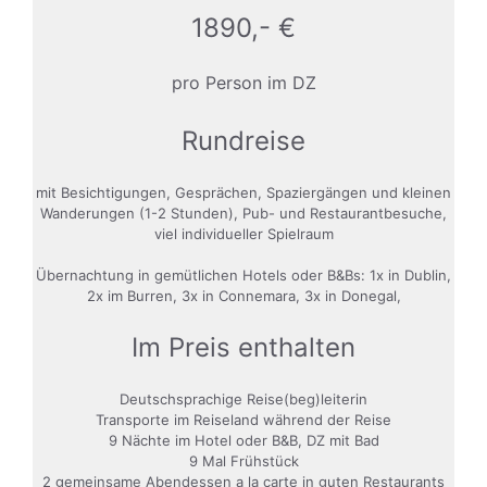
1890,- €
pro Person im DZ
Rundreise
mit Besichtigungen, Gesprächen, Spaziergängen und kleinen
Wanderungen (1-2 Stunden), Pub- und Restaurantbesuche,
viel individueller Spielraum
Übernachtung in gemütlichen Hotels oder B&Bs: 1x in Dublin,
2x im Burren, 3x in Connemara, 3x in Donegal,
Im Preis enthalten
Deutschsprachige Reise(beg)leiterin
Transporte im Reiseland während der Reise
9 Nächte im Hotel oder B&B, DZ mit Bad
9 Mal Frühstück
2 gemeinsame Abendessen a la carte in guten Restaurants