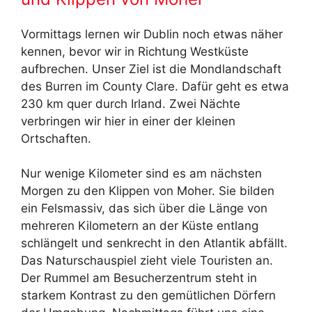
Vormittags lernen wir Dublin noch etwas näher
kennen, bevor wir in Richtung Westküste
aufbrechen. Unser Ziel ist die Mondlandschaft
des Burren im County Clare. Dafür geht es etwa
230 km quer durch Irland. Zwei Nächte
verbringen wir hier in einer der kleinen
Ortschaften.
Nur wenige Kilometer sind es am nächsten
Morgen zu den Klippen von Moher. Sie bilden
ein Felsmassiv, das sich über die Länge von
mehreren Kilometern an der Küste entlang
schlängelt und senkrecht in den Atlantik abfällt.
Das Naturschauspiel zieht viele Touristen an.
Der Rummel am Besucherzentrum steht in
starkem Kontrast zu den gemütlichen Dörfern