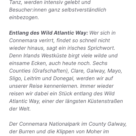
Tanz, werden intensiv gelebt und
Besucher:innen ganz selbstverständlich
einbezogen.
Entlang des Wild Atlantic Way:
Wer sich in
Connemara verirrt, findet so schnell nicht
wieder hinaus, sagt ein irisches Sprichwort.
Denn Irlands Westküste birgt viele wilde und
einsame Ecken, auch heute noch. Sechs
Counties (Grafschaften), Clare, Galway, Mayo,
Sligo, Leitrim und Donegal, werden wir auf
unserer Reise kennenlernen. Immer wieder
reisen wir dabei ein Stück entlang des Wild
Atlantic Way, einer der längsten Küstenstraßen
der Welt.
Der Connemara Nationalpark im County Galway,
der Burren und die Klippen von Moher im