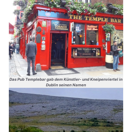
Das Pub Templebar gab dem Künstler- und Kneipenviertel in
Dublin seinen Namen