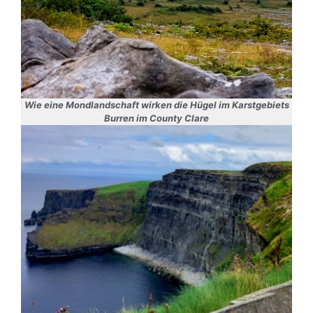
Wie eine Mondlandschaft wirken die Hügel im Karstgebiets
Burren im County Clare