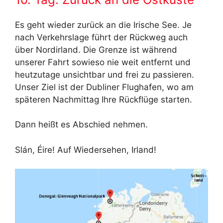
Es geht wieder zurück an die Irische See. Je
nach Verkehrslage führt der Rückweg auch
über Nordirland. Die Grenze ist während
unserer Fahrt sowieso nie weit entfernt und
heutzutage unsichtbar und frei zu passieren.
Unser Ziel ist der Dubliner Flughafen, wo am
späteren Nachmittag Ihre Rückflüge starten.
Dann heißt es Abschied nehmen.
Slán, Éire! Auf Wiedersehen, Irland!