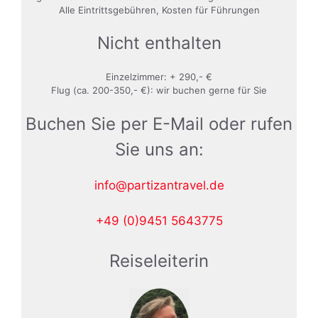
Alle Eintrittsgebühren, Kosten für Führungen
Nicht enthalten
Einzelzimmer: + 290,- €
Flug (ca. 200-350,- €): wir buchen gerne für Sie
Buchen Sie per E-Mail oder rufen
Sie uns an:
info@partizantravel.de
+49 (0)9451 5643775
Reiseleiterin