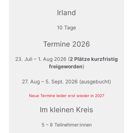
Irland
10 Tage
Termine 2026
23. Juli – 1. Aug 2026 (
2 Plätze kurzfristig
freigeworden
)
27. Aug – 5. Sept. 2026 (ausgebucht)
Neue Termine leider erst wieder in 2027
Im kleinen Kreis
5 – 8 Teilnehmer:innen