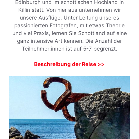
Edinburgh und im schottischen Hochland in
Killin statt. Von hier aus unternehmen wir
unsere Ausflüge. Unter Leitung unseres
passionierten Fotografen, mit etwas Theorie
und viel Praxis, lernen Sie Schottland auf eine
ganz intensive Art kennen. Die Anzahl der
Teilnehmer:innen ist auf 5-7 begrenzt.
Beschreibung der Reise >>