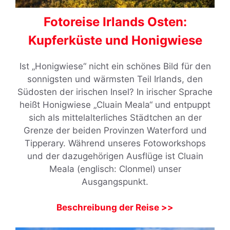
Fotoreise Irlands Osten:
Kupferküste und Honigwiese
Ist „Honigwiese“ nicht ein schönes Bild für den
sonnigsten und wärmsten Teil Irlands, den
Südosten der irischen Insel? In irischer Sprache
heißt Honigwiese „Cluain Meala“ und entpuppt
sich als mittelalterliches Städtchen an der
Grenze der beiden Provinzen Waterford und
Tipperary. Während unseres Fotoworkshops
und der dazugehörigen Ausflüge ist Cluain
Meala (englisch: Clonmel) unser
Ausgangspunkt.
Beschreibung der Reise >>