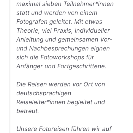
maximal sieben Teilnehmer*innen
statt und werden von einem
Fotografen geleitet. Mit etwas
Theorie, viel Praxis, individueller
Anleitung und gemeinsamen Vor-
und Nachbesprechungen eignen
sich die Fotoworkshops für
Anfänger und Fortgeschrittene.
Die Reisen werden vor Ort von
deutschsprachigen
Reiseleiter*innen begleitet und
betreut.
Unsere Fotoreisen führen wir auf