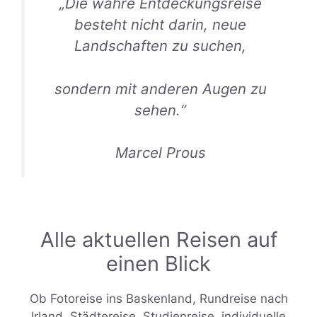
„Die wahre Entdeckungsreise
besteht nicht darin, neue
Landschaften zu suchen,
sondern mit anderen Augen zu
sehen.“
Marcel Prous
Alle aktuellen Reisen auf
einen Blick
Ob Fotoreise ins Baskenland, Rundreise nach
Irland, Städtereise, Studienreise, individuelle