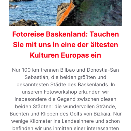
Fotoreise Baskenland: Tauchen
Sie mit uns in eine der ältesten
Kulturen Europas ein
Nur 100 km trennen Bilbao und Donostia-San
Sebastián, die beiden größten und
bekanntesten Städte des Baskenlands. In
unserem Fotoworkshop erkunden wir
insbesondere die Gegend zwischen diesen
beiden Städten: die wundervollen Strände,
Buchten und Klippen des Golfs von Bizkaia. Nur
wenige Kilometer ins Landesinnere und schon
befinden wir uns inmitten einer interessanten