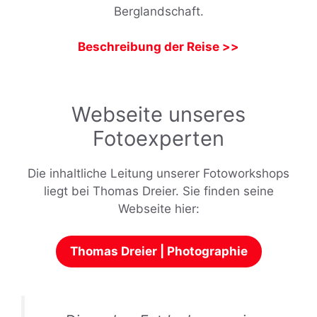
Berglandschaft.
Beschreibung der Reise >>
Webseite unseres
Fotoexperten
Die inhaltliche Leitung unserer Fotoworkshops
liegt bei Thomas Dreier. Sie finden seine
Webseite hier:
Thomas Dreier | Photographie