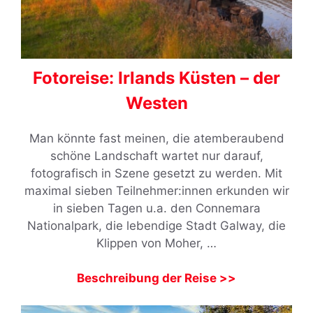
Fotoreise: Irlands Küsten – der
Westen
Man könnte fast meinen, die atemberaubend
schöne Landschaft wartet nur darauf,
fotografisch in Szene gesetzt zu werden. Mit
maximal sieben Teilnehmer:innen erkunden wir
in sieben Tagen u.a. den Connemara
Nationalpark, die lebendige Stadt Galway, die
Klippen von Moher, …
Beschreibung der Reise >>