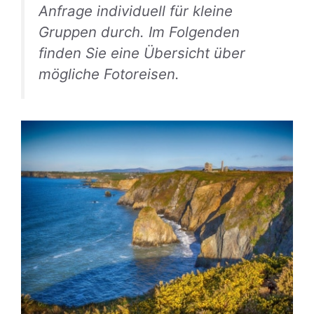
Anfrage individuell für kleine
Gruppen durch. Im Folgenden
finden Sie eine Übersicht über
mögliche Fotoreisen.