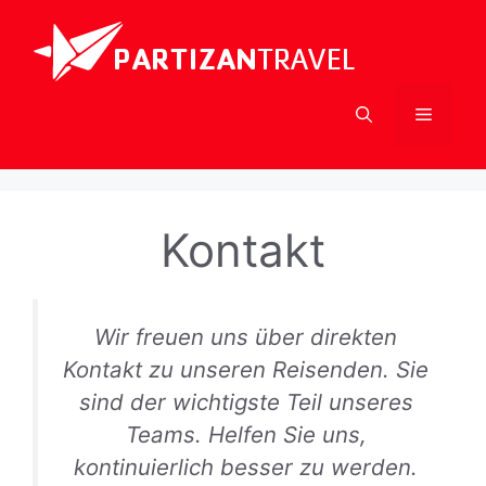
Zum
Inhalt
springen
Menü
Kontakt
Wir freuen uns über direkten
Kontakt zu unseren Reisenden. Sie
sind der wichtigste Teil unseres
Teams. Helfen Sie uns,
kontinuierlich besser zu werden.