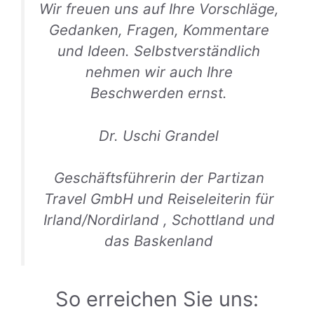
Wir freuen uns auf Ihre Vorschläge,
Gedanken, Fragen, Kommentare
und Ideen. Selbstverständlich
nehmen wir auch Ihre
Beschwerden ernst.
Dr. Uschi Grandel
Geschäftsführerin der Partizan
Travel GmbH und Reiseleiterin für
Irland/Nordirland , Schottland und
das Baskenland
So erreichen Sie uns: