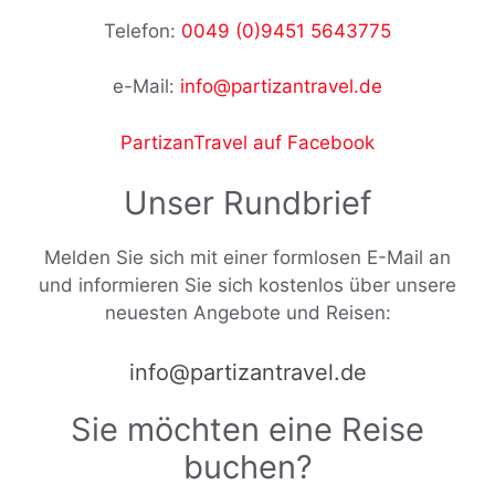
Telefon:
0049 (0)9451 5643775
e-Mail:
info@partizantravel.de
PartizanTravel auf Facebook
Unser Rundbrief
Melden Sie sich mit einer formlosen E-Mail an
und informieren Sie sich kostenlos über unsere
neuesten Angebote und Reisen:
info@partizantravel.de
Sie möchten eine Reise
buchen?