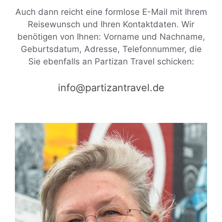
Auch dann reicht eine formlose E-Mail mit Ihrem
Reisewunsch und Ihren Kontaktdaten. Wir
benötigen von Ihnen: Vorname und Nachname,
Geburtsdatum, Adresse, Telefonnummer, die
Sie ebenfalls an Partizan Travel schicken:
info@partizantravel.de