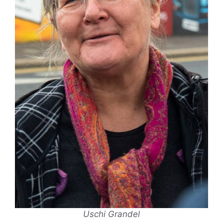
Uschi Grandel