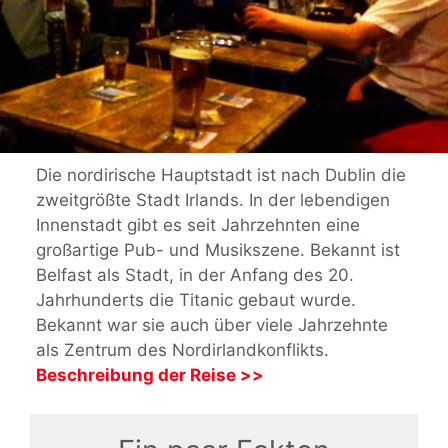
Die nordirische Hauptstadt ist nach Dublin die
zweitgrößte Stadt Irlands. In der lebendigen
Innenstadt gibt es seit Jahrzehnten eine
großartige Pub- und Musikszene. Bekannt ist
Belfast als Stadt, in der Anfang des 20.
Jahrhunderts die Titanic gebaut wurde.
Bekannt war sie auch über viele Jahrzehnte
als Zentrum des Nordirlandkonflikts.
Beschreibung der Reise >>