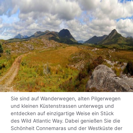
Sie sind auf Wanderwegen, alten Pilgerwegen
und kleinen Küstenstrassen unterwegs und
entdecken auf einzigartige Weise ein Stück
des Wild Atlantic Way. Dabei genießen Sie die
Schönheit Connemaras und der Westküste der