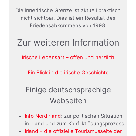
Die innerirische Grenze ist aktuell praktisch
nicht sichtbar. Dies ist ein Resultat des
Friedensabkommens von 1998.
Zur weiteren Information
Irische Lebensart – offen und herzlich
Ein Blick in die irische Geschichte
Einige deutschsprachige
Webseiten
Info Nordirland
: zur politischen Situation
in Irland und zum Konfliktlösungsprozess
Irland – die offizielle Tourismusseite der