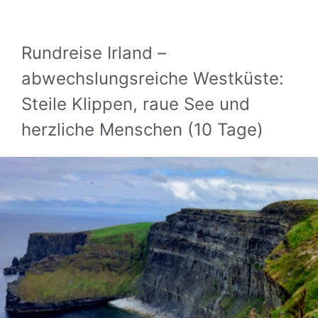
Rundreise Irland –
abwechslungsreiche Westküste:
Steile Klippen, raue See und
herzliche Menschen (10 Tage)