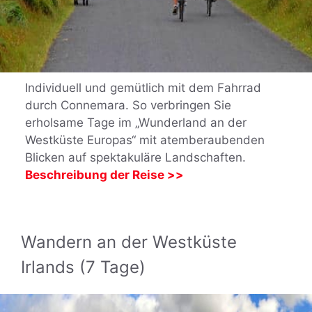
Individuell und gemütlich mit dem Fahrrad
durch Connemara. So verbringen Sie
erholsame Tage im „Wunderland an der
Westküste Europas“ mit atemberaubenden
Blicken auf spektakuläre Landschaften.
Beschreibung der Reise >>
Wandern an der Westküste
Irlands (7 Tage)