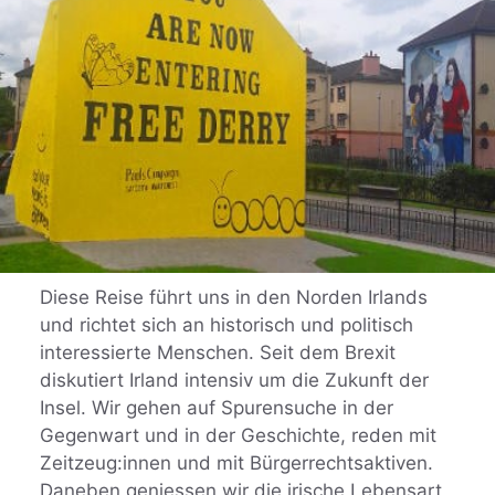
Diese Reise führt uns in den Norden Irlands
und richtet sich an historisch und politisch
interessierte Menschen. Seit dem Brexit
diskutiert Irland intensiv um die Zukunft der
Insel. Wir gehen auf Spurensuche in der
Gegenwart und in der Geschichte, reden mit
Zeitzeug:innen und mit Bürgerrechtsaktiven.
Daneben geniessen wir die irische Lebensart