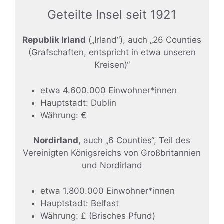
Geteilte Insel seit 1921
Republik Irland
(„Irland“), auch „26 Counties
(Grafschaften, entspricht in etwa unseren
Kreisen)“
etwa 4.600.000 Einwohner*innen
Hauptstadt: Dublin
Währung: €
Nordirland
, auch „6 Counties“, Teil des
Vereinigten Königsreichs von Großbritannien
und Nordirland
etwa 1.800.000 Einwohner*innen
Hauptstadt: Belfast
Währung: £ (Brisches Pfund)