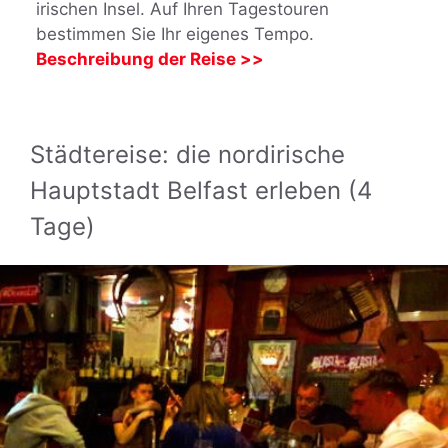
irischen Insel. Auf Ihren Tagestouren
bestimmen Sie Ihr eigenes Tempo.
Beschreibung der Reise >>
Städtereise: die nordirische
Hauptstadt Belfast erleben (4
Tage)