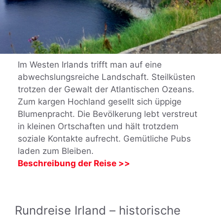
Im Westen Irlands trifft man auf eine
abwechslungsreiche Landschaft. Steilküsten
trotzen der Gewalt der Atlantischen Ozeans.
Zum kargen Hochland gesellt sich üppige
Blumenpracht. Die Bevölkerung lebt verstreut
in kleinen Ortschaften und hält trotzdem
soziale Kontakte aufrecht. Gemütliche Pubs
laden zum Bleiben.
Beschreibung der Reise >>
Rundreise Irland – historische