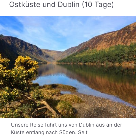
Ostküste und Dublin (10 Tage)
Unsere Reise führt uns von Dublin aus an der
Küste entlang nach Süden. Seit