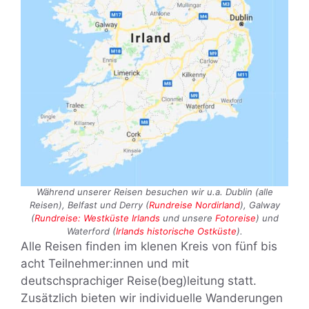
Während unserer Reisen besuchen wir u.a. Dublin (alle
Reisen), Belfast und Derry (
Rundreise Nordirland
), Galway
(
Rundreise: Westküste Irlands
und unsere
Fotoreise
) und
Waterford (
Irlands historische Ostküste
).
Alle Reisen finden im klenen Kreis von fünf bis
acht Teilnehmer:innen und mit
deutschsprachiger Reise(beg)leitung statt.
Zusätzlich bieten wir individuelle Wanderungen