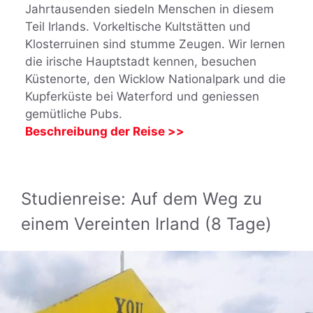
Jahrtausenden siedeln Menschen in diesem
Teil Irlands. Vorkeltische Kultstätten und
Klosterruinen sind stumme Zeugen. Wir lernen
die irische Hauptstadt kennen, besuchen
Küstenorte, den Wicklow Nationalpark und die
Kupferküste bei Waterford und geniessen
gemütliche Pubs.
Beschreibung der Reise >>
Studienreise: Auf dem Weg zu
einem Vereinten Irland (8 Tage)