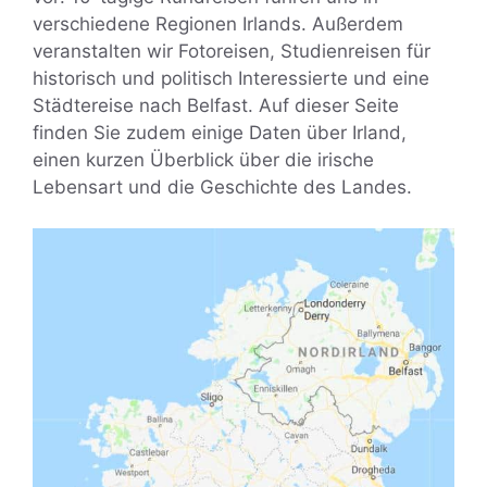
verschiedene Regionen Irlands. Außerdem
veranstalten wir Fotoreisen, Studienreisen für
historisch und politisch Interessierte und eine
Städtereise nach Belfast. Auf dieser Seite
finden Sie zudem einige Daten über Irland,
einen kurzen Überblick über die irische
Lebensart und die Geschichte des Landes.