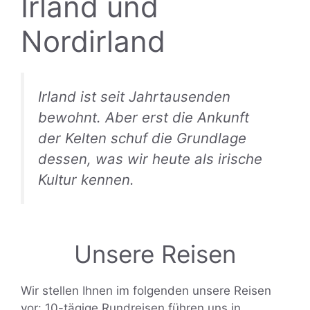
Irland und
Nordirland
Irland ist seit Jahrtausenden
bewohnt. Aber erst die Ankunft
der Kelten schuf die Grundlage
dessen, was wir heute als irische
Kultur kennen.
Unsere Reisen
Wir stellen Ihnen im folgenden unsere Reisen
vor: 10-tägige Rundreisen führen uns in