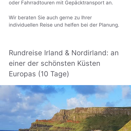
oder Fahrradtouren mit Gepäcktransport an.
Wir beraten Sie auch gerne zu Ihrer
individuellen Reise und helfen bei der Planung.
Rundreise Irland & Nordirland: an
einer der schönsten Küsten
Europas (10 Tage)