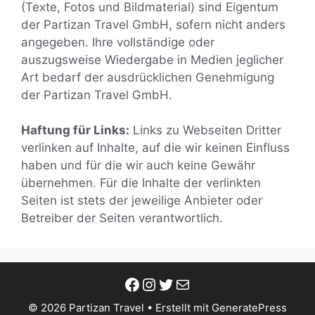
(Texte, Fotos und Bildmaterial) sind Eigentum
der Partizan Travel GmbH, sofern nicht anders
angegeben. Ihre vollständige oder
auszugsweise Wiedergabe in Medien jeglicher
Art bedarf der ausdrücklichen Genehmigung
der Partizan Travel GmbH.
Haftung für Links:
Links zu Webseiten Dritter
verlinken auf Inhalte, auf die wir keinen Einfluss
haben und für die wir auch keine Gewähr
übernehmen. Für die Inhalte der verlinkten
Seiten ist stets der jeweilige Anbieter oder
Betreiber der Seiten verantwortlich.
Facebook
Instagram
Twitter
E-Mail
© 2026 Partizan Travel
• Erstellt mit
GeneratePress